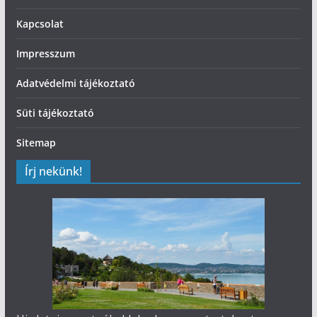
Kapcsolat
Impresszum
Adatvédelmi tájékoztató
Süti tájékoztató
Sitemap
Írj nekünk!