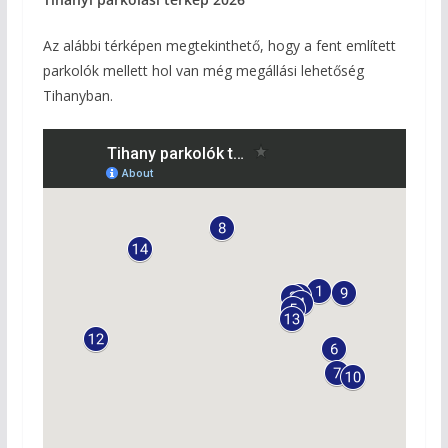
Az alábbi térképen megtekinthető, hogy a fent említett
parkolók mellett hol van még megállási lehetőség
Tihanyban.