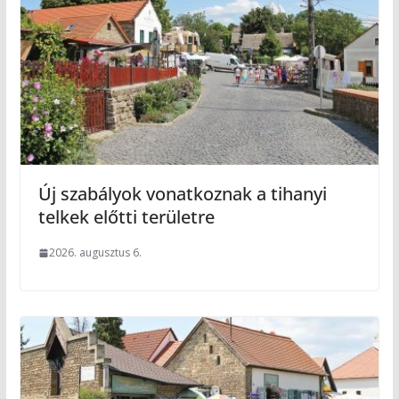
Új szabályok vonatkoznak a tihanyi
telkek előtti területre
2026. augusztus 6.