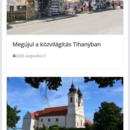
Megújul a közvilágítás Tihanyban
2026. augusztus 3.