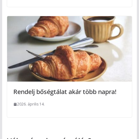
Rendelj bőségtálat akár több napra!
2026. április 14.