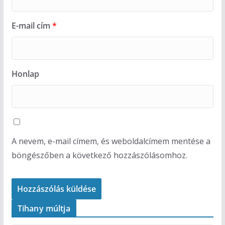
E-mail cím
*
Honlap
A nevem, e-mail címem, és weboldalcímem mentése a
böngészőben a következő hozzászólásomhoz.
Tihany múltja