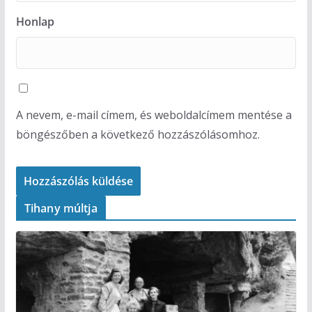
Honlap
A nevem, e-mail címem, és weboldalcímem mentése a
böngészőben a következő hozzászólásomhoz.
Tihany múltja