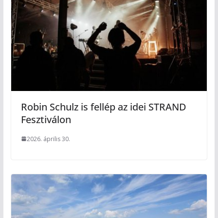
Robin Schulz is fellép az idei STRAND
Fesztiválon
2026. április 30.