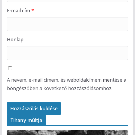
E-mail cím
*
Honlap
A nevem, e-mail címem, és weboldalcímem mentése a
böngészőben a következő hozzászólásomhoz.
Tihany múltja