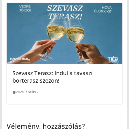
Szevasz Terasz: Indul a tavaszi
borterasz-szezon!
2026. április 2.
Vélemény, hozzászólás?