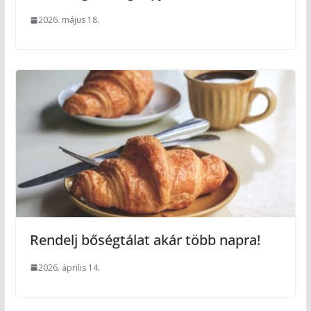
2026. május 18.
Rendelj bőségtálat akár több napra!
2026. április 14.