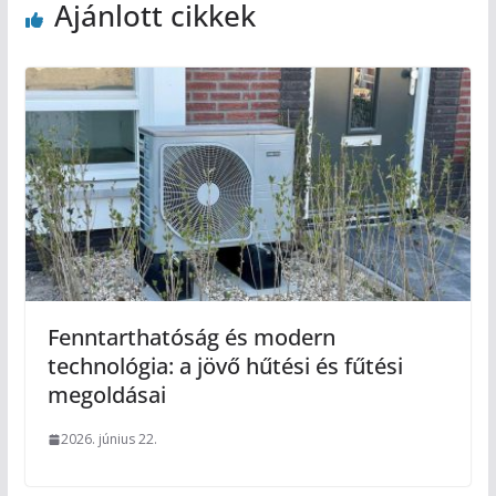
Ajánlott cikkek
Fenntarthatóság és modern
technológia: a jövő hűtési és fűtési
megoldásai
2026. június 22.