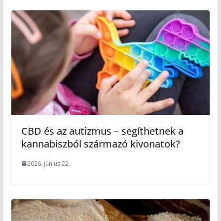
CBD és az autizmus – segíthetnek a
kannabiszból származó kivonatok?
2026. június 22.