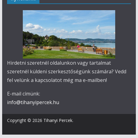
Hirdetni szeretnél oldalunkon vagy tartalmat
szeretnél küldeni szerkesztőségünk számára? Vedd
fel velünk a kapcsolatot még ma e-mailben!
E-mail címünk:
info@tihanyipercek.hu
Copyright © 2026
Tihanyi Percek
.