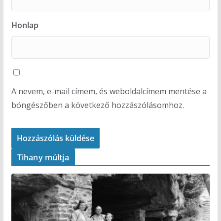
Honlap
A nevem, e-mail címem, és weboldalcímem mentése a
böngészőben a következő hozzászólásomhoz.
Tihany múltja